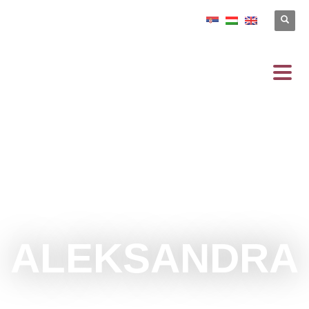
ALEKSANDRA