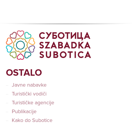
OSTALO
Javne nabavke
Turistički vodiči
Turističke agencije
Publikacije
Kako do Subotice