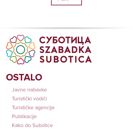
OSTALO
Javne nabavke
Turistički vodiči
Turističke agencije
Publikacije
Kako do Subotice