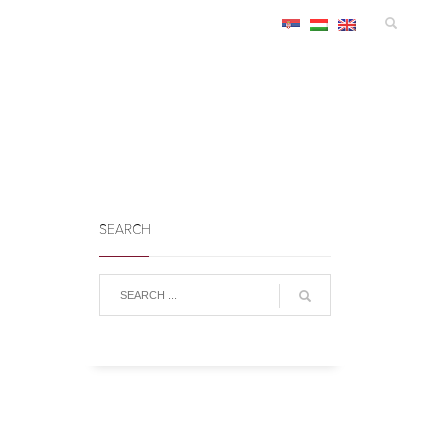
MANIFESTACIJE
SMEŠTAJ
KONGRES
INFO
SEARCH