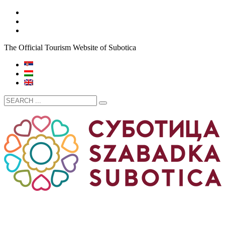
The Official Tourism Website of Subotica