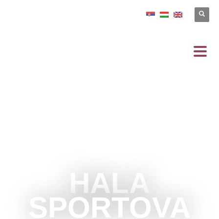
HALA
SPORTOVA