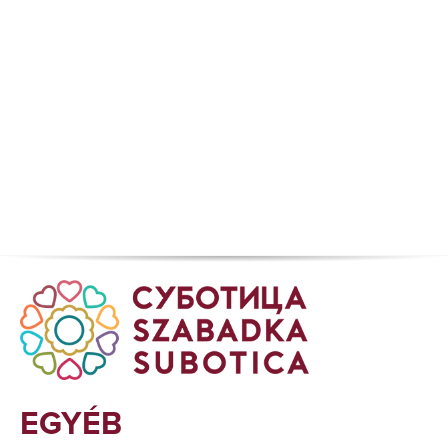
EGYÉB