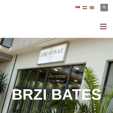
BRZI BATES