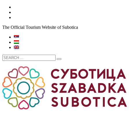
The Official Tourism Website of Subotica