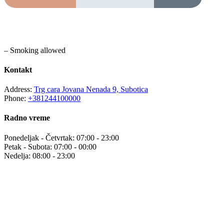
– Smoking allowed
Kontakt
Address:
Trg cara Jovana Nenada 9, Subotica
Phone:
+381244100000
Radno vreme
Ponedeljak - Četvrtak: 07:00 - 23:00
Petak - Subota: 07:00 - 00:00
Nedelja: 08:00 - 23:00