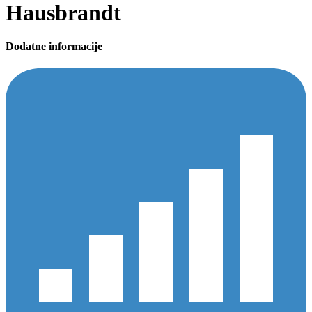
Hausbrandt
Dodatne informacije