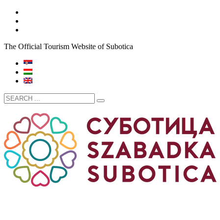
The Official Tourism Website of Subotica