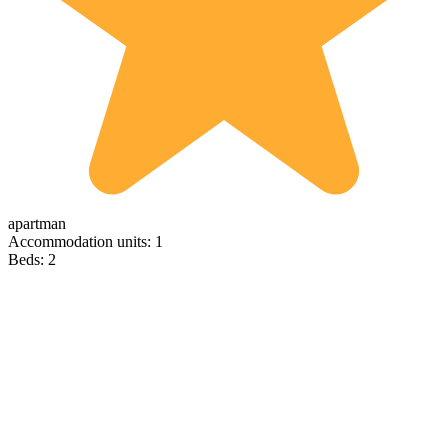
apartman
Accommodation units: 1
Beds: 2