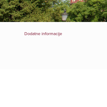
Dodatne informacije