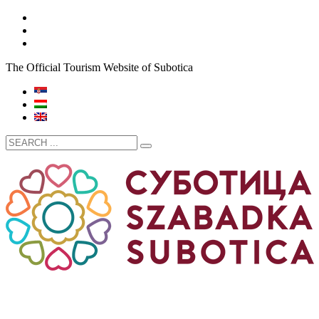
The Official Tourism Website of Subotica