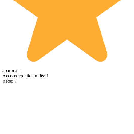
apartman
Accommodation units: 1
Beds: 2