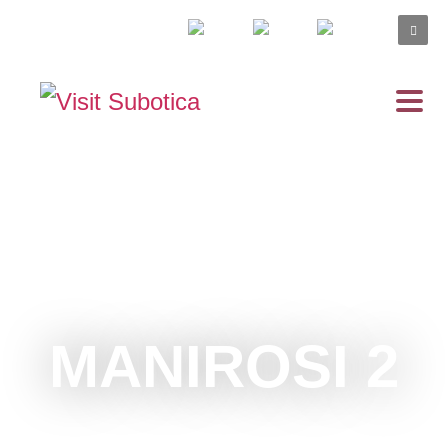
MANIROSI 2