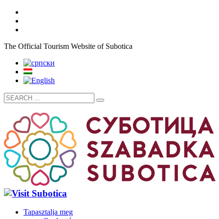
The Official Tourism Website of Subotica
Tapasztalja meg