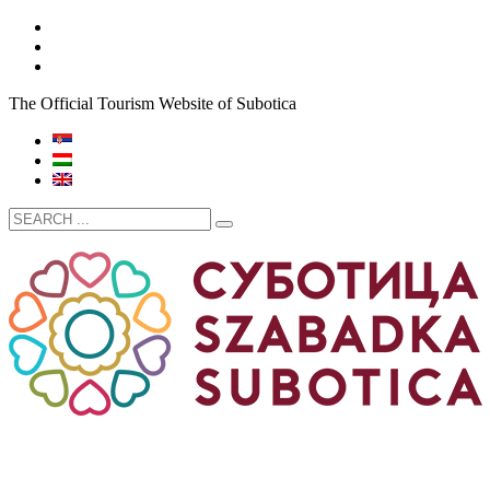
The Official Tourism Website of Subotica