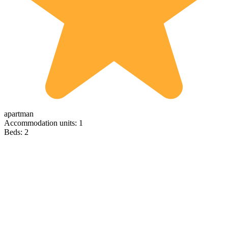
apartman
Accommodation units: 1
Beds: 2