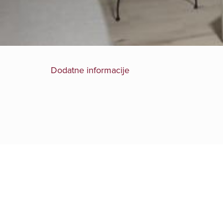
Dodatne informacije