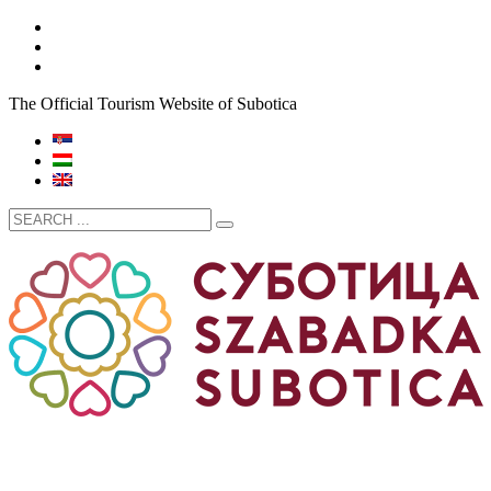
The Official Tourism Website of Subotica