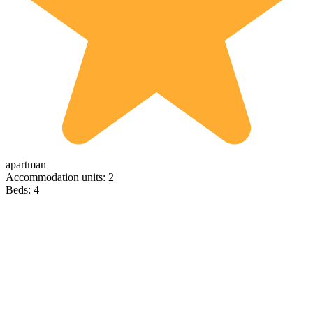
apartman
Accommodation units: 2
Beds: 4