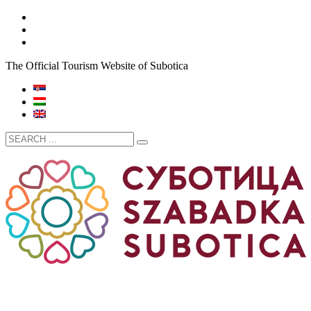
The Official Tourism Website of Subotica