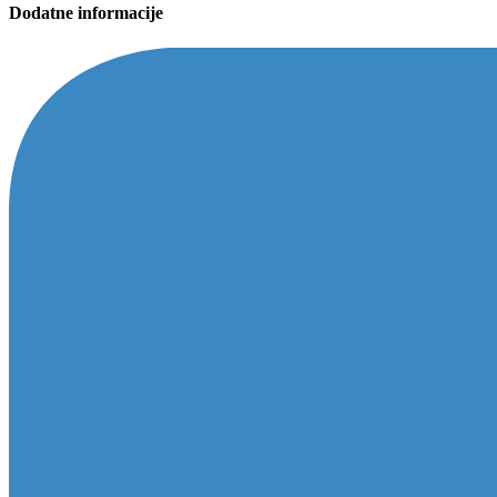
Dodatne informacije