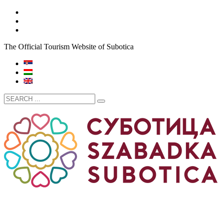
The Official Tourism Website of Subotica