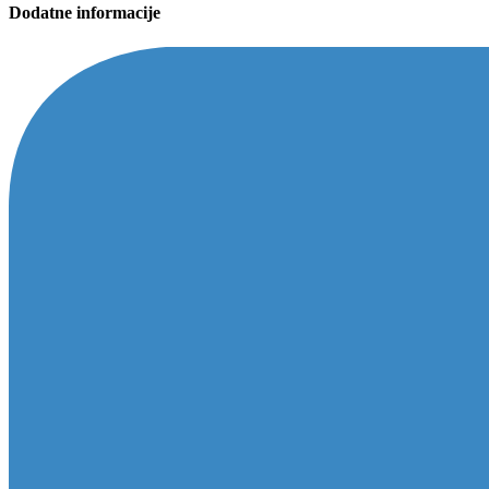
Dodatne informacije