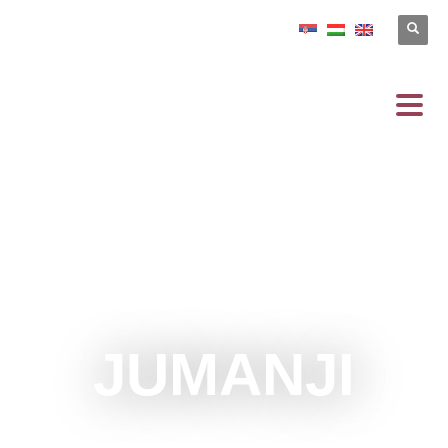
JUMANJI