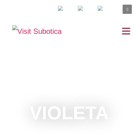
VIOLETA