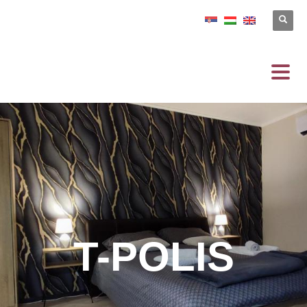
T-POLIS