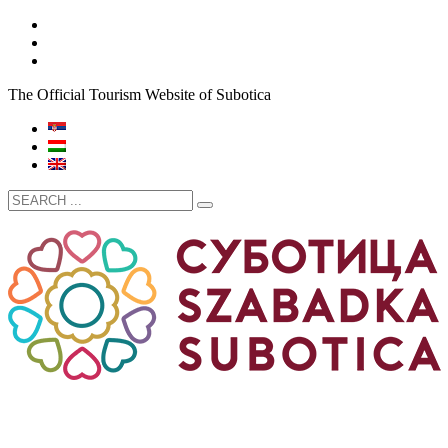
The Official Tourism Website of Subotica