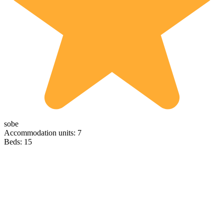
sobe
Accommodation units: 7
Beds: 15