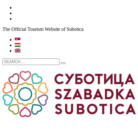
The Official Tourism Website of Subotica