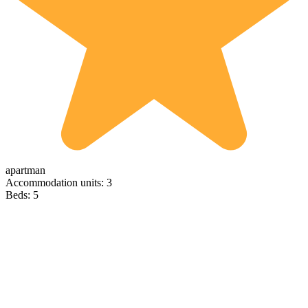
apartman
Accommodation units: 3
Beds: 5