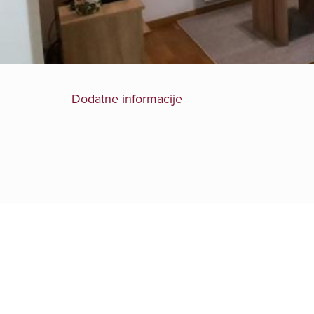
Dodatne informacije