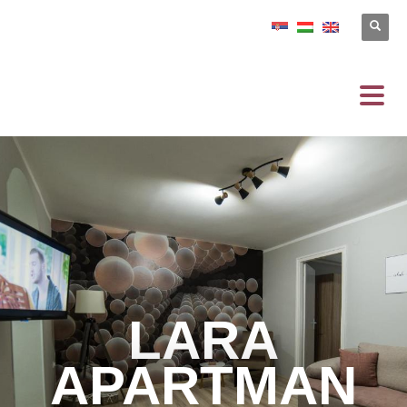
LARA
APARTMAN