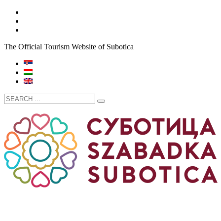
The Official Tourism Website of Subotica