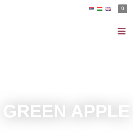
GREEN APPLE