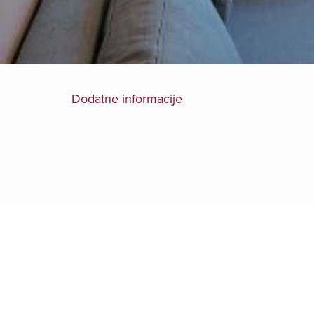
Dodatne informacije