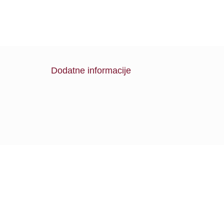
Dodatne informacije