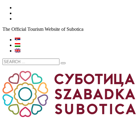
The Official Tourism Website of Subotica