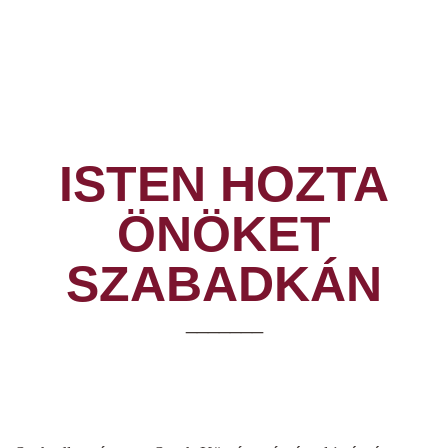
ISTEN HOZTA
ÖNÖKET
SZABADKÁN
_______